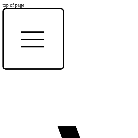
top of page