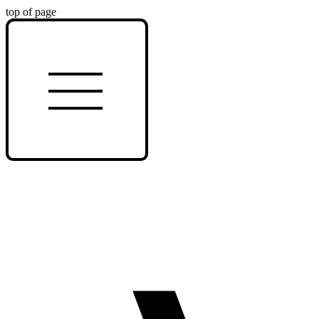
top of page