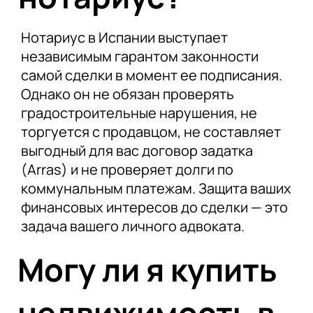
Нотариус в Испании выступает
независимым гарантом законности
самой сделки в момент ее подписания.
Однако он не обязан проверять
градостроительные нарушения, не
торгуется с продавцом, не составляет
выгодный для вас договор задатка
(Arras) и не проверяет долги по
коммунальным платежам. Защита ваших
финансовых интересов до сделки — это
задача вашего личного адвоката.
Могу ли я купить