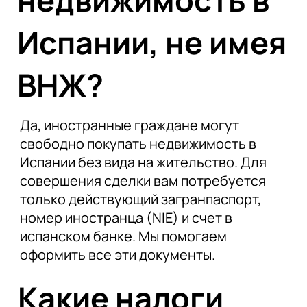
недвижимость в
Испании, не имея
ВНЖ?
Да, иностранные граждане могут
свободно покупать недвижимость в
Испании без вида на жительство. Для
совершения сделки вам потребуется
только действующий загранпаспорт,
номер иностранца (NIE) и счет в
испанском банке. Мы помогаем
оформить все эти документы.
Какие налоги