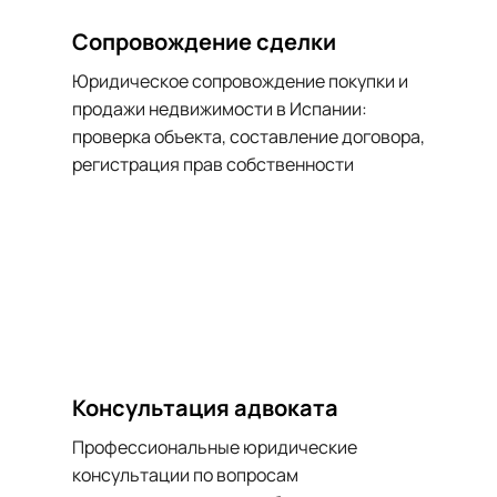
Сопровождение сделки
Юридическое сопровождение покупки и 
продажи недвижимости в Испании: 
проверка объекта, составление договора, 
регистрация прав собственности
Консультация адвоката
Профессиональные юридические 
консультации по вопросам 