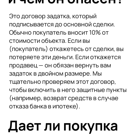
Это договор задатка, который
подписывается до основной сделки.
Обычно покупатель вносит 10% от
стоимости объекта. Если вы
(покупатель) откажетесь от сделки, вы
потеряете эти деньги. Если откажется
продавец — он обязан вернуть вам
задаток в двойном размере. Мы
тщательно проверяем этот договор,
чтобы включить в него защитные пункты
(например, возврат средств в случае
отказа банка в ипотеке).
Дает ли покупка