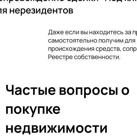
ля нерезидентов
Даже если вы находитесь за 
самостоятельно получим для 
происхождения средств, сопро
Реестре собственности.
Частые вопросы о
покупке
недвижимости