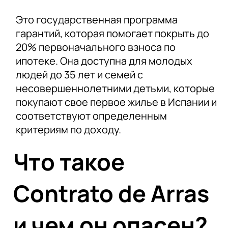
Это государственная программа
гарантий, которая помогает покрыть до
20% первоначального взноса по
ипотеке. Она доступна для молодых
людей до 35 лет и семей с
несовершеннолетними детьми, которые
покупают свое первое жилье в Испании и
соответствуют определенным
критериям по доходу.
Что такое
Contrato de Arras
и чем он опасен?