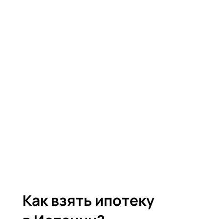
Как взять ипотеку