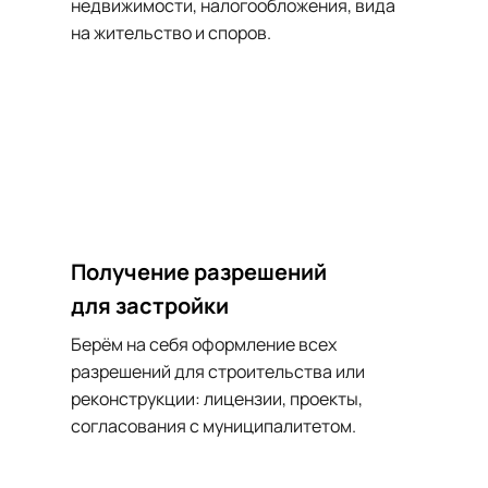
Γ
недвижимости, налогообложения, вида 
на жительство и споров.
Получение разрешений
для застройки
Берём на себя оформление всех 
разрешений для строительства или 
реконструкции: лицензии, проекты, 
согласования с муниципалитетом.