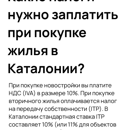
нужно заплатить
при покупке
жилья в
Каталонии?
При покупке новостройки вы платите
НДС (IVA) в размере 10%. При покупке
вторичного жилья оплачивается налог
на передачу собственности (ITP). В
Каталонии стандартная ставка ITP
составляет 10% (или 11% для объектов