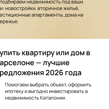
подбираем недвижимость под ваши
и: новостройки, вторичное жильё,
естиционные апартаменты, дома на
ережье.
упить квартиру или дом в
арселоне — лучшие
редложения 2026 года
Помогаем выбрать объект, оформить
ипотеку и выгодно инвестировать в
недвижимость Каталонии.