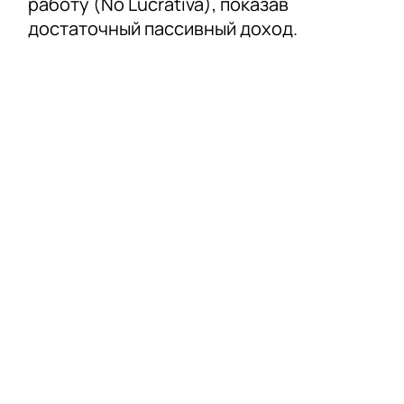
работу (No Lucrativa), показав
достаточный пассивный доход.