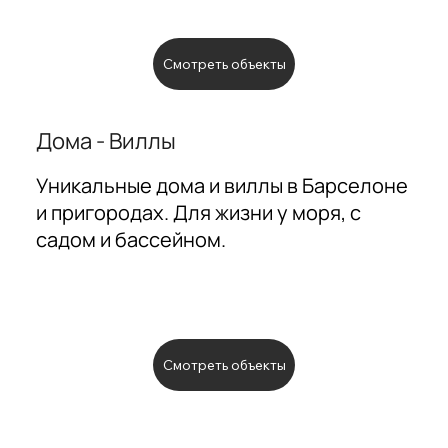
Смотреть объекты
Дома - Виллы
Уникальные дома и виллы в Барселоне
и пригородах. Для жизни у моря, с
садом и бассейном.
Смотреть объекты