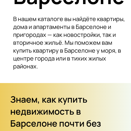
В нашем каталоге вы найдёте квартиры,
дома и апартаменты в Барселоне и
пригородах — как новостройки, так и
вторичное жильё. Мы поможем вам
купить квартиру в Барселоне у моря, в
центре города или в тихих жилых
районах.
Знаем, как купить
недвижимость в
Барселоне почти без