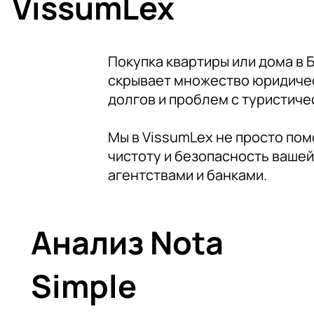
VissumLex
Покупка квартиры или дома в
скрывает множество юридичес
долгов и проблем с туристиче
Мы в VissumLex не просто по
чистоту и безопасность вашей
агентствами и банками.
Анализ Nota
Simple