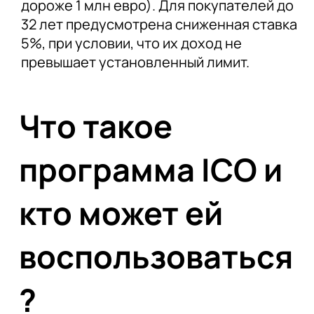
дороже 1 млн евро). Для покупателей до
32 лет предусмотрена сниженная ставка
5%, при условии, что их доход не
превышает установленный лимит.
Что такое
программа ICO и
кто может ей
воспользоваться
?