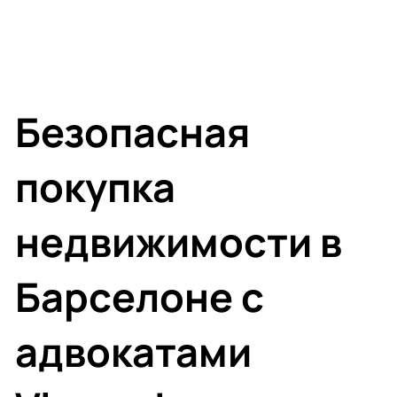
Безопасная
покупка
недвижимости в
Барселоне с
адвокатами