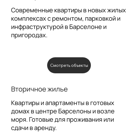
Современные квартиры в новых жилых
комплексах с ремонтом, парковкой и
инфраструктурой в Барселоне и
пригородах.
Смотреть объекты
Вторичное жилье
Квартиры и апартаменты в готовых
домах в центре Барселоны и возле
моря. Готовые для проживания или
сдачи в аренду.