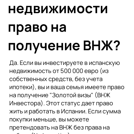
недвижимости
право на
получение ВНЖ?
Да. Если вы инвестируете в испанскую
недвижимость от 500 000 евро (из
собственных средств, без учета
ипотеки), вы и ваша семья имеете право
на получение "Золотой визы" (ВНЖ
Инвестора). Этот статус дает право
жить и работать в Испании. Если сумма
покупки меньше, вы можете
претендовать на ВНЖ без права на