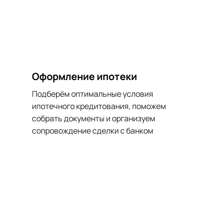
Оформление ипотеки
Подберём оптимальные условия 
ипотечного кредитования, поможем 
собрать документы и организуем 
сопровождение сделки с банком