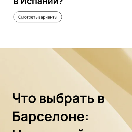
в Испании?
Смотреть варианты
Что выбрать в
Барселоне: