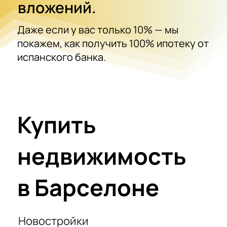
вложений.
Даже если у вас только 10% — мы
покажем, как получить 100% ипотеку от
испанского банка.
Купить
недвижимость
в Барселоне
Новостройки