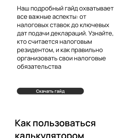
Наш подробный гайд охватывает
все важные аспекты: от
налоговых ставок до ключевых
дат подачи деклараций. Узнайте,
кто считается налоговым
резидентом, и как правильно
организовать свои налоговые
обязательства
Скачать гайд
Как пользоваться
калькулятором