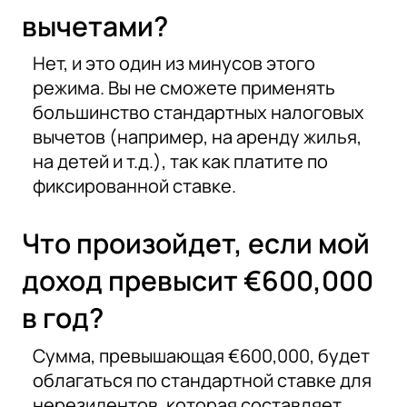
вычетами?
Нет, и это один из минусов этого
режима. Вы не сможете применять
большинство стандартных налоговых
вычетов (например, на аренду жилья,
на детей и т.д.), так как платите по
фиксированной ставке.
Что произойдет, если мой
доход превысит €600,000
в год?
Сумма, превышающая €600,000, будет
облагаться по стандартной ставке для
нерезидентов, которая составляет