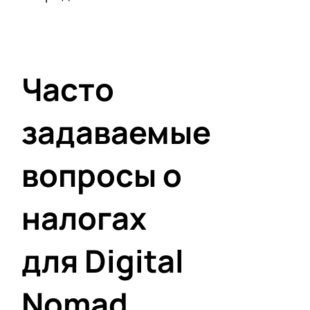
Часто
задаваемые
вопросы о
налогах
для Digital
Nomad