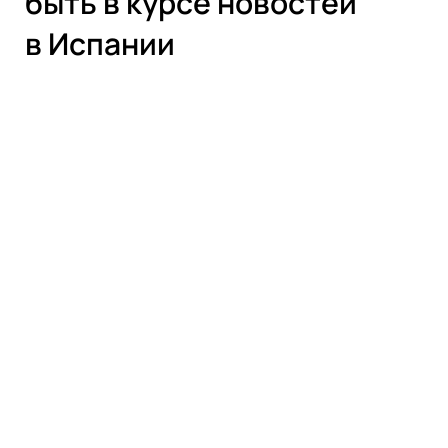
быть в курсе новостей
в Испании