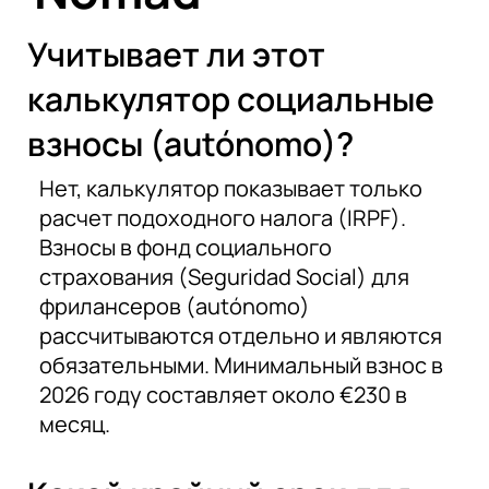
Учитывает ли этот
калькулятор социальные
взносы (autónomo)?
Нет, калькулятор показывает только
расчет подоходного налога (IRPF).
Взносы в фонд социального
страхования (Seguridad Social) для
фрилансеров (autónomo)
рассчитываются отдельно и являются
обязательными. Минимальный взнос в
2026 году составляет около €230 в
месяц.