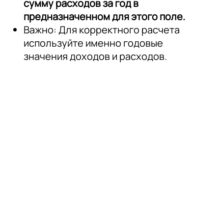
сумму расходов за год в
предназначенном для этого поле.
Важно: Для корректного расчета
используйте именно годовые
значения доходов и расходов.