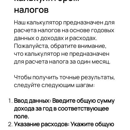
налогов
Наш калькулятор предназначен для
расчета налогов на основе годовых
данных о доходах и расходах.
Пожалуйста, обратите внимание,
что калькулятор не предназначен
для расчета налога за один месяц.
Чтобы получить точные результаты,
следуйте следующим шагам:
Ввод данных: Введите общую сумму
дохода за год в соответствующее
поле.
Указание расходов: Укажите общую