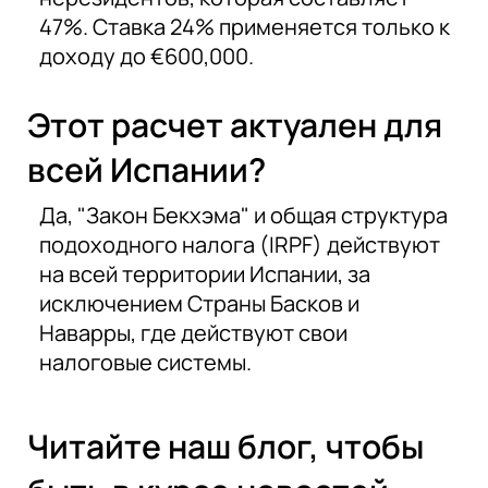
47%. Ставка 24% применяется только к
доходу до €600,000.
Этот расчет актуален для
всей Испании?
Да, "Закон Бекхэма" и общая структура
подоходного налога (IRPF) действуют
на всей территории Испании, за
исключением Страны Басков и
Наварры, где действуют свои
налоговые системы.
Читайте наш блог, чтобы