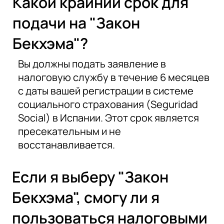
Какой крайний срок для
подачи на "Закон
Бекхэма"?
Вы должны подать заявление в
налоговую службу в течение 6 месяцев
с даты вашей регистрации в системе
социального страхования (Seguridad
Social) в Испании. Этот срок является
пресекательным и не
восстанавливается.
Если я выберу "Закон
Бекхэма", смогу ли я
пользоваться налоговыми