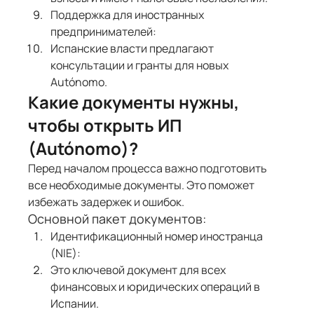
Поддержка для иностранных 
предпринимателей:
Испанские власти предлагают 
консультации и гранты для новых 
Autónomo.
Какие документы нужны, 
чтобы открыть ИП 
(Autónomo)?
Перед началом процесса важно подготовить 
все необходимые документы. Это поможет 
избежать задержек и ошибок.
Основной пакет документов:
Идентификационный номер иностранца 
(NIE):
Это ключевой документ для всех 
финансовых и юридических операций в 
Испании.