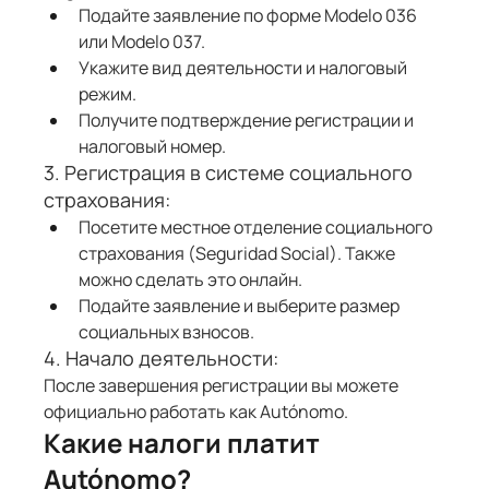
Γ
Подайте заявление по форме Modelo 036 
или Modelo 037.
Укажите вид деятельности и налоговый 
режим.
Получите подтверждение регистрации и 
налоговый номер.
3. Регистрация в системе социального 
страхования:
Посетите местное отделение социального 
страхования (Seguridad Social). Также 
можно сделать это онлайн.
Подайте заявление и выберите размер 
социальных взносов.
4. Начало деятельности:
После завершения регистрации вы можете 
официально работать как Autónomo.
Какие налоги платит 
Autónomo?