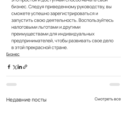
бизнес. Следуя приведенному руководству, вы 
сможете успешно зарегистрироваться и 
запустить свою деятельность. Воспользуйтесь 
налоговыми льготами и другими 
преимуществами для индивидуальных 
предпринимателей, чтобы развивать свое дело 
в этой прекрасной стране.
Бизнес
Недавние посты
Смотреть все