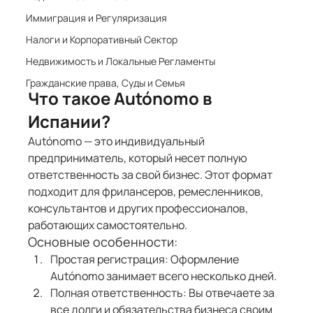
Иммиграция и Регуляризация
Налоги и Корпоративный Сектор
Недвижимость и Локальные Регламенты
Гражданские права, Суды и Семья
Что такое Autónomo в 
Испании?
Autónomo — это индивидуальный 
предприниматель, который несет полную 
ответственность за свой бизнес. Этот формат 
подходит для фрилансеров, ремесленников, 
консультантов и других профессионалов, 
работающих самостоятельно.
Основные особенности:
Простая регистрация: Оформление 
Autónomo занимает всего несколько дней.
Полная ответственность: Вы отвечаете за 
все долги и обязательства бизнеса своим 