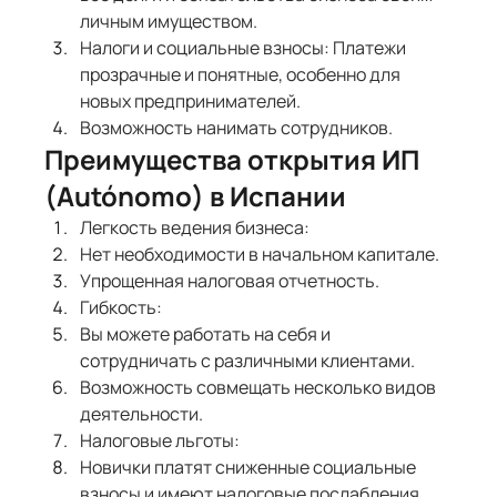
личным имуществом.
Налоги и социальные взносы: Платежи 
прозрачные и понятные, особенно для 
новых предпринимателей.
Возможность нанимать сотрудников.
Преимущества открытия ИП 
(Autónomo) в Испании
Легкость ведения бизнеса:
Нет необходимости в начальном капитале.
Упрощенная налоговая отчетность.
Гибкость:
Вы можете работать на себя и 
сотрудничать с различными клиентами.
Возможность совмещать несколько видов 
деятельности.
Налоговые льготы:
Новички платят сниженные социальные 
взносы и имеют налоговые послабления.