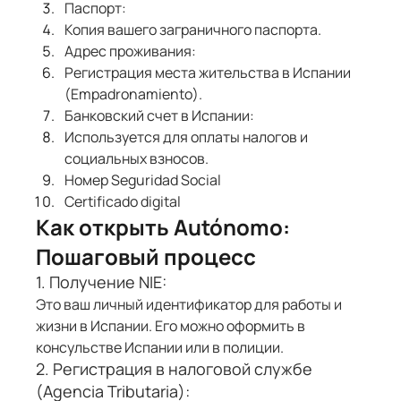
Паспорт:
Копия вашего заграничного паспорта.
Адрес проживания:
Регистрация места жительства в Испании 
(Empadronamiento).
Банковский счет в Испании:
Используется для оплаты налогов и 
социальных взносов.
Номер Seguridad Social
Certificado digital
Как открыть Autónomo: 
Пошаговый процесс
1. Получение NIE:
Это ваш личный идентификатор для работы и 
жизни в Испании. Его можно оформить в 
консульстве Испании или в полиции.
2. Регистрация в налоговой службе 
(Agencia Tributaria):