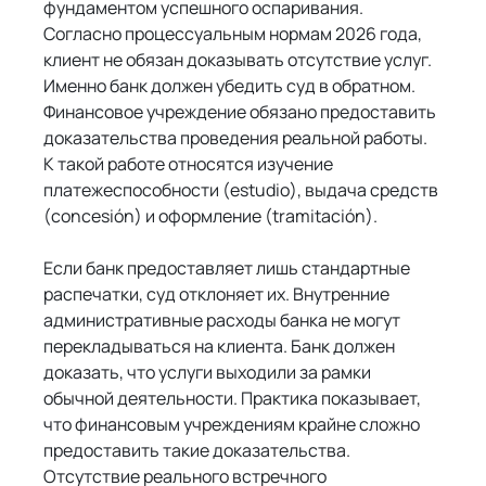
фундаментом успешного оспаривания. 
Согласно процессуальным нормам 2026 года, 
клиент не обязан доказывать отсутствие услуг. 
Именно банк должен убедить суд в обратном. 
Финансовое учреждение обязано предоставить 
доказательства проведения реальной работы. 
К такой работе относятся изучение 
платежеспособности (estudio), выдача средств 
(concesión) и оформление (tramitación).
Если банк предоставляет лишь стандартные 
распечатки, суд отклоняет их. Внутренние 
административные расходы банка не могут 
перекладываться на клиента. Банк должен 
доказать, что услуги выходили за рамки 
обычной деятельности. Практика показывает, 
что финансовым учреждениям крайне сложно 
предоставить такие доказательства. 
Отсутствие реального встречного 