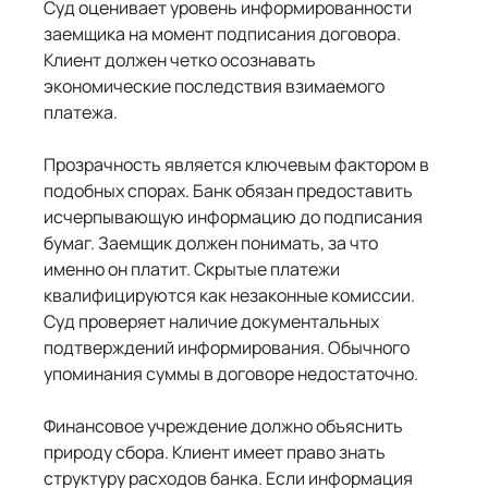
Суд оценивает уровень информированности 
заемщика на момент подписания договора. 
Клиент должен четко осознавать 
экономические последствия взимаемого 
платежа.
Прозрачность является ключевым фактором в 
подобных спорах. Банк обязан предоставить 
исчерпывающую информацию до подписания 
бумаг. Заемщик должен понимать, за что 
именно он платит. Скрытые платежи 
квалифицируются как незаконные комиссии. 
Суд проверяет наличие документальных 
подтверждений информирования. Обычного 
упоминания суммы в договоре недостаточно.
Финансовое учреждение должно объяснить 
природу сбора. Клиент имеет право знать 
структуру расходов банка. Если информация 