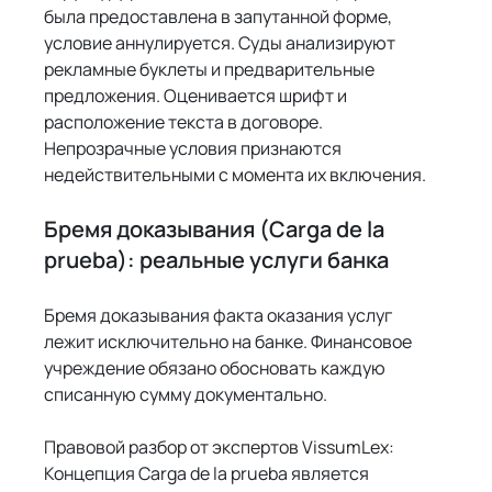
была предоставлена в запутанной форме, 
условие аннулируется. Суды анализируют 
рекламные буклеты и предварительные 
предложения. Оценивается шрифт и 
расположение текста в договоре. 
Непрозрачные условия признаются 
недействительными с момента их включения.
Бремя доказывания (Carga de la 
prueba): реальные услуги банка
Бремя доказывания факта оказания услуг 
лежит исключительно на банке. Финансовое 
учреждение обязано обосновать каждую 
списанную сумму документально.
Правовой разбор от экспертов VissumLex: 
Концепция Carga de la prueba является 