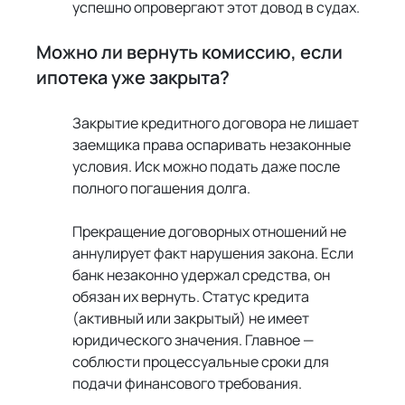
успешно опровергают этот довод в судах.
Можно ли вернуть комиссию, если 
ипотека уже закрыта?
Закрытие кредитного договора не лишает 
заемщика права оспаривать незаконные 
условия. Иск можно подать даже после 
полного погашения долга.
Прекращение договорных отношений не 
аннулирует факт нарушения закона. Если 
банк незаконно удержал средства, он 
обязан их вернуть. Статус кредита 
(активный или закрытый) не имеет 
юридического значения. Главное — 
соблюсти процессуальные сроки для 
подачи финансового требования.