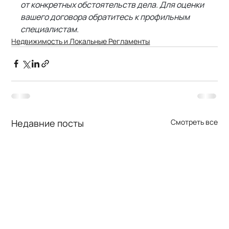
от конкретных обстоятельств дела. Для оценки 
вашего договора обратитесь к профильным 
специалистам.
Недвижимость и Локальные Регламенты
Недавние посты
Смотреть все