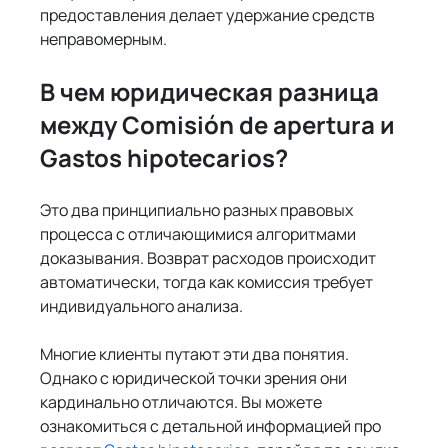
предоставления делает удержание средств 
неправомерным.
В чем юридическая разница 
между Comisión de apertura и 
Gastos hipotecarios?
Это два принципиально разных правовых 
процесса с отличающимися алгоритмами 
доказывания. Возврат расходов происходит 
автоматически, тогда как комиссия требует 
индивидуального анализа.
Многие клиенты путают эти два понятия. 
Однако с юридической точки зрения они 
кардинально отличаются. Вы можете 
ознакомиться с детальной информацией про 