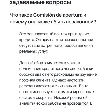
задаваемые вопросы
Что такое Comisión de apertura и 
почему она может быть незаконной?
Это единоразовый платеж при выдаче 
кредита. Он признается незаконным при 
отсутствии встречного предоставления 
реальных услуг.
Данный сбор взимается в момент 
подписания кредитного договора. Банки 
обосновывают его расходами на изучение 
профиля клиента. Однако часто эти 
расходы являются фиктивными. Банк 
просто использует автоматизированные 
системы скоринга. Никакой реальной 
аналитической работы не проводится. В 