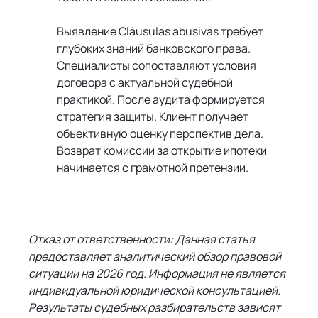
Выявление Cláusulas abusivas требует 
глубоких знаний банковского права. 
Специалисты сопоставляют условия 
договора с актуальной судебной 
практикой. После аудита формируется 
стратегия защиты. Клиент получает 
объективную оценку перспектив дела. 
Возврат комиссии за открытие ипотеки 
начинается с грамотной претензии.
Отказ от ответственности: Данная статья 
предоставляет аналитический обзор правовой 
ситуации на 2026 год. Информация не является 
индивидуальной юридической консультацией. 
Результаты судебных разбирательств зависят 