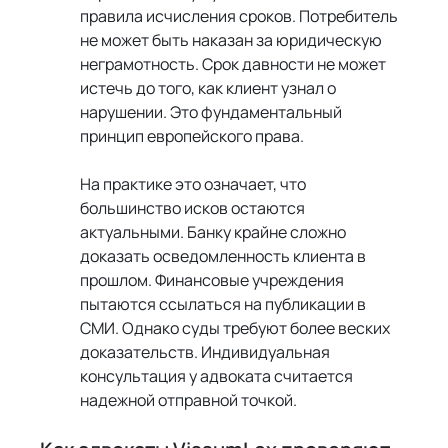
правила исчисления сроков. Потребитель 
не может быть наказан за юридическую 
неграмотность. Срок давности не может 
истечь до того, как клиент узнал о 
нарушении. Это фундаментальный 
принцип европейского права.
На практике это означает, что 
большинство исков остаются 
актуальными. Банку крайне сложно 
доказать осведомленность клиента в 
прошлом. Финансовые учреждения 
пытаются ссылаться на публикации в 
СМИ. Однако суды требуют более веских 
доказательств. Индивидуальная 
консультация у адвоката считается 
надежной отправной точкой.