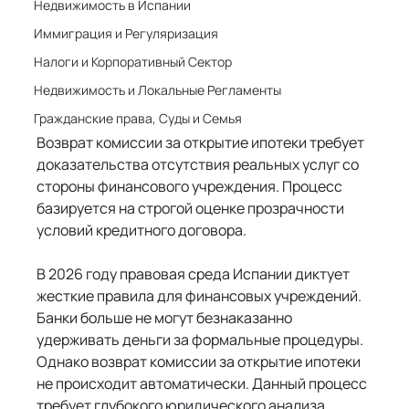
Недвижимость в Испании
Иммиграция и Регуляризация
Налоги и Корпоративный Сектор
Недвижимость и Локальные Регламенты
Гражданские права, Суды и Семья
Возврат комиссии за открытие ипотеки требует 
доказательства отсутствия реальных услуг со 
стороны финансового учреждения. Процесс 
базируется на строгой оценке прозрачности 
условий кредитного договора.
В 2026 году правовая среда Испании диктует 
жесткие правила для финансовых учреждений. 
Банки больше не могут безнаказанно 
удерживать деньги за формальные процедуры. 
Однако возврат комиссии за открытие ипотеки 
не происходит автоматически. Данный процесс 
требует глубокого юридического анализа. 