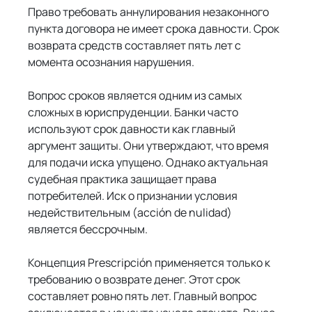
Право требовать аннулирования незаконного 
пункта договора не имеет срока давности. Срок 
возврата средств составляет пять лет с 
момента осознания нарушения.
Вопрос сроков является одним из самых 
сложных в юриспруденции. Банки часто 
используют срок давности как главный 
аргумент защиты. Они утверждают, что время 
для подачи иска упущено. Однако актуальная 
судебная практика защищает права 
потребителей. Иск о признании условия 
недействительным (acción de nulidad) 
является бессрочным.
Концепция Prescripción применяется только к 
требованию о возврате денег. Этот срок 
составляет ровно пять лет. Главный вопрос 