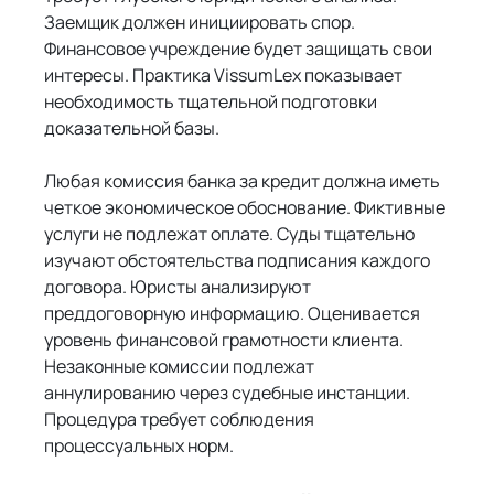
Заемщик должен инициировать спор. 
Финансовое учреждение будет защищать свои 
интересы. Практика VissumLex показывает 
необходимость тщательной подготовки 
доказательной базы.
Любая комиссия банка за кредит должна иметь 
четкое экономическое обоснование. Фиктивные 
услуги не подлежат оплате. Суды тщательно 
изучают обстоятельства подписания каждого 
договора. Юристы анализируют 
преддоговорную информацию. Оценивается 
уровень финансовой грамотности клиента. 
Незаконные комиссии подлежат 
аннулированию через судебные инстанции. 
Процедура требует соблюдения 
процессуальных норм.