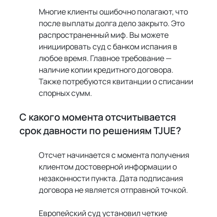
Многие клиенты ошибочно полагают, что 
после выплаты долга дело закрыто. Это 
распространенный миф. Вы можете 
инициировать суд с банком испания в 
любое время. Главное требование — 
наличие копии кредитного договора. 
Также потребуются квитанции о списании 
спорных сумм.
С какого момента отсчитывается 
срок давности по решениям TJUE?
Отсчет начинается с момента получения 
клиентом достоверной информации о 
незаконности пункта. Дата подписания 
договора не является отправной точкой.
Европейский суд установил четкие 