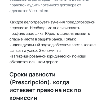
правовой аудит ипотечного договора от 
адвокатов VissumLex.
Каждое дело требует изучения преддоговорной 
переписки. Необходимо анализировать 
профиль заемщика. Юристы должны выявить 
слабые места в защите банка. Только 
индивидуальный подход обеспечивает высокие 
шансы на успех. Экономия на 
квалифицированной юридической помощи 
обходится слишком дорого.
Сроки давности 
(Prescripción): когда 
истекает право на иск по 
комиссии