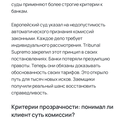
суды применяют более строгие критерии к 
банкам.
Европейский суд указал на недопустимость 
автоматического признания комиссий 
законными. Каждое дело требует 
индивидуального рассмотрения. Tribunal 
Supremo закрепил этот принцип в своих 
постановлениях. Банки потеряли презумпцию 
правоты. Теперь они обязаны доказывать 
обоснованность своих тарифов. Это открыло 
путь для тысяч новых исков. Заемщики 
получили реальный шанс восстановить 
справедливость.
Критерии прозрачности: понимал ли 
клиент суть комиссии?