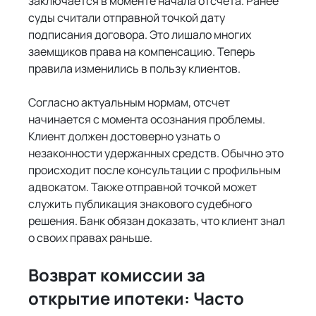
заключается в моменте начала отсчета. Ранее 
суды считали отправной точкой дату 
подписания договора. Это лишало многих 
заемщиков права на компенсацию. Теперь 
правила изменились в пользу клиентов.
Согласно актуальным нормам, отсчет 
начинается с момента осознания проблемы. 
Клиент должен достоверно узнать о 
незаконности удержанных средств. Обычно это 
происходит после консультации с профильным 
адвокатом. Также отправной точкой может 
служить публикация знакового судебного 
решения. Банк обязан доказать, что клиент знал 
о своих правах раньше.
Возврат комиссии за 
открытие ипотеки: Часто 