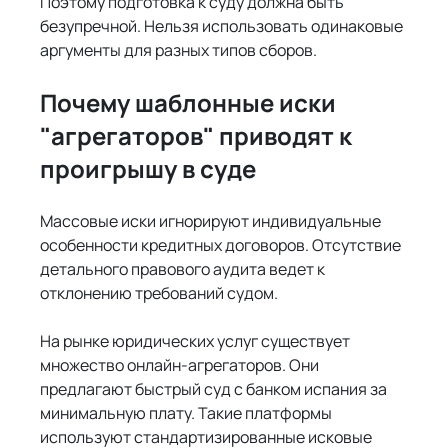
Поэтому подготовка к суду должна быть 
безупречной. Нельзя использовать одинаковые 
аргументы для разных типов сборов.
Почему шаблонные иски 
"агрегаторов" приводят к 
проигрышу в суде
Массовые иски игнорируют индивидуальные 
особенности кредитных договоров. Отсутствие 
детального правового аудита ведет к 
отклонению требований судом.
На рынке юридических услуг существует 
множество онлайн-агрегаторов. Они 
предлагают быстрый суд с банком испания за 
минимальную плату. Такие платформы 
используют стандартизированные исковые 