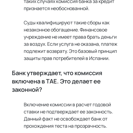
таких случаях комиссия банка за кредит 
признается необоснованной.
Суды квалифицируют такие сборы как 
незаконное обогащение. Финансовое 
учреждение не имеет права брать деньги 
за воздух. Если услуга не оказана, платеж 
подлежит возврату. Это базовый принцип 
защиты прав потребителей в Испании.
Банк утверждает, что комиссия 
включена в TAE. Это делает ее 
законной?
Включение комиссии в расчет годовой 
ставки не подтверждает ее законность. 
Данный факт не освобождает банк от 
прохождения теста на прозрачность.