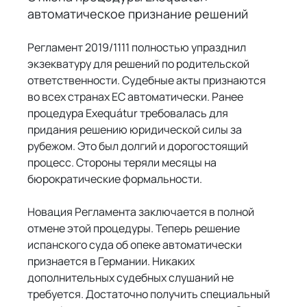
автоматическое признание решений
Регламент 2019/1111 полностью упразднил 
экзекватуру для решений по родительской 
ответственности. Судебные акты признаются 
во всех странах ЕС автоматически. Ранее 
процедура Exequátur требовалась для 
придания решению юридической силы за 
рубежом. Это был долгий и дорогостоящий 
процесс. Стороны теряли месяцы на 
бюрократические формальности.
Новация Регламента заключается в полной 
отмене этой процедуры. Теперь решение 
испанского суда об опеке автоматически 
признается в Германии. Никаких 
дополнительных судебных слушаний не 
требуется. Достаточно получить специальный 