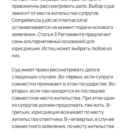
правомочны рассматривать дело. Выбор суда 
зависит от места жительства супругов. 
Competencia judicial internacional 
устанавливается на момент подачи искового 
заявления. Статья 3 Регламента предлагает 
семь альтернативных оснований для 
юрисдикции. Истец может выбрать любое из 
них.
Суд имеет право рассматривать дело в 
следующих случаях. Во-первых, если супруги 
совместно проживают в этом государстве. Во-
вторых, если там находится их последнее 
совместное место жительства. При этом один 
из супругов должен продолжать там жить. В-
третьих, юрисдикция возникает по месту 
жительства ответчика. В-четвертых, в случае 
совместного заявления, по месту жительства 