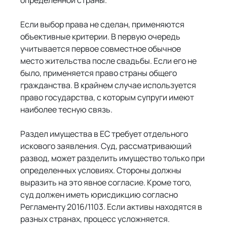
Если выбор права не сделан, применяются 
объективные критерии. В первую очередь 
учитывается первое совместное обычное 
место жительства после свадьбы. Если его не 
было, применяется право страны общего 
гражданства. В крайнем случае используется 
право государства, с которым супруги имеют 
наиболее тесную связь.
Раздел имущества в ЕС требует отдельного 
искового заявления. Суд, рассматривающий 
развод, может разделить имущество только при 
определенных условиях. Стороны должны 
выразить на это явное согласие. Кроме того, 
суд должен иметь юрисдикцию согласно 
Регламенту 2016/1103. Если активы находятся в 
разных странах, процесс усложняется. 