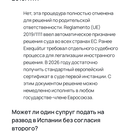
Нет, эта процедура полностью отменена 
для решений по родительской 
ответственности. Reglamento (UE) 
2019/1111 ввел автоматическое признание 
решения суда во всех странах ЕС. Ранее 
Exequátur требовал отдельного судебного 
процесса для легализации иностранного 
решения. В 2026 году достаточно 
получить стандартный европейский 
сертификат в суде первой инстанции. С 
этим документом решение можно 
немедленно исполнять в любом 
государстве-члене Евросоюза.
Может ли один супруг подать на 
развод в Испании без согласия 
второго?