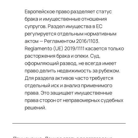
Европейское право разделяет статус 
брака и имущественные отношения 
супругов. Раздел имущества в ЕС 
регулируется отдельным нормативным 
актом — Регламентом 2016/1103. 
Reglamento (UE) 2019/1111 касается только 
расторжения брака и опеки. Суд, 
оформляющий развод, не всегда имеет 
право делить недвижимость за рубежом. 
Для раздела активов часто требуется 
отдельный иск и анализ применимого 
права. Это защищает имущественные 
права сторон от неправомерных судебных 
решений.