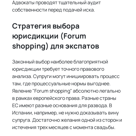
Адвокаты проводят тщательный аудит 
собственности перед подачей иска.
Стратегия выбора 
юрисдикции (Forum 
shopping) для экспатов
Законный выбор наиболее благоприятной 
юрисдикции требует точного правового 
анализа. Супруги могут инициировать процесс 
там, где процессуальные нормы выгоднее. 
Явление "Forum shopping" абсолютно легально 
в рамках европейского права. Разные страны 
ЕС имеют разные основания для развода. В 
Испании, например, не нужно доказывать вину 
супруга. Достаточно желания одной из сторон и 
истечения трех месяцев с момента свадьбы.