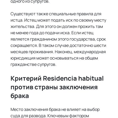
одного из супругов.
Существуют также специальные правила для 
истца. Истец может подать иск по своему месту 
жительства. Для этого он должен прожить там 
не менее года до подачи иска. Если истец 
является гражданином этого государства, срок 
сокращается. В таком случае достаточно шести 
месяцев проживания. Наконец, международная 
юрисдикция может основываться на общем 
гражданстве супругов.
Критерий Residencia habitual 
против страны заключения 
брака
Место заключения брака не влияет на выбор 
суда для развода. Ключевым фактором 