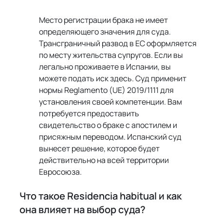
Место регистрации брака не имеет 
определяющего значения для суда. 
Трансграничный развод в ЕС оформляется 
по месту жительства супругов. Если вы 
легально проживаете в Испании, вы 
можете подать иск здесь. Суд применит 
нормы Reglamento (UE) 2019/1111 для 
установления своей компетенции. Вам 
потребуется предоставить 
свидетельство о браке с апостилем и 
присяжным переводом. Испанский суд 
вынесет решение, которое будет 
действительно на всей территории 
Евросоюза.
Что такое Residencia habitual и как 
она влияет на выбор суда?