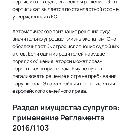
Γ
сертификат в суде, вынесшем решение. Этот 
сертификат выдается по стандартной форме, 
утвержденной в ЕС.
Автоматическое признание решения суда 
значительно упрощает жизнь экспатам. Оно 
обеспечивает быстрое исполнение судебных 
актов. Если один из родителей нарушает 
порядок общения, второй может сразу 
обратиться к приставам. Ему не нужно 
легализовать решение в стране пребывания 
нарушителя. Это важнейший шаг в развитии 
европейского семейного права.
Раздел имущества супругов: 
применение Регламента 
2016/1103