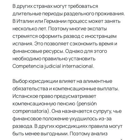
В других странах могут требоваться 
длительные периоды раздельного проживания. 
В Италии или Германии процесс может занять 
несколько лет. Поэтому многие экспаты 
стремятся оформить развод с иностранцем 
испания. Это позволяет сэкономить время и 
финансовые ресурсы. Однако для этого 
необходимо правильно установить 
Competencia judicial internacional.
Выбор юрисдикции влияет на алиментные 
обязательства и компенсационные выплаты. 
Испанское право предусматривает 
компенсационную пенсию (pensión 
compensatoria). Она назначается супругу, чье 
финансовое положение ухудшилось из-за 
развода. В других юрисдикциях правила могут 
быть менее выгодными. Поэтому анализ 