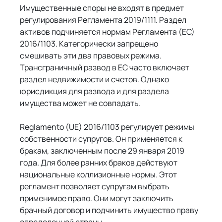
Имущественные споры не входят в предмет 
регулирования Регламента 2019/1111. Раздел 
активов подчиняется нормам Регламента (ЕС) 
2016/1103. Категорически запрещено 
смешивать эти два правовых режима. 
Трансграничный развод в ЕС часто включает 
раздел недвижимости и счетов. Однако 
юрисдикция для развода и для раздела 
имущества может не совпадать.
Reglamento (UE) 2016/1103 регулирует режимы 
собственности супругов. Он применяется к 
бракам, заключенным после 29 января 2019 
года. Для более ранних браков действуют 
национальные коллизионные нормы. Этот 
регламент позволяет супругам выбрать 
применимое право. Они могут заключить 
брачный договор и подчинить имущество праву 
определенной страны.