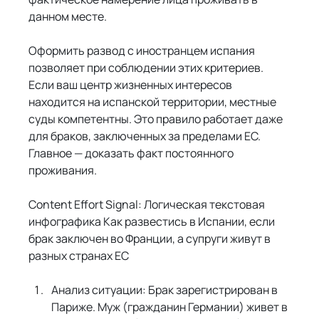
данном месте.
Оформить развод с иностранцем испания 
позволяет при соблюдении этих критериев. 
Если ваш центр жизненных интересов 
находится на испанской территории, местные 
суды компетентны. Это правило работает даже 
для браков, заключенных за пределами ЕС. 
Главное — доказать факт постоянного 
проживания.
Content Effort Signal: Логическая текстовая 
инфографика Как развестись в Испании, если 
брак заключен во Франции, а супруги живут в 
разных странах ЕС
Анализ ситуации: Брак зарегистрирован в 
Париже. Муж (гражданин Германии) живет в 