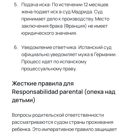
Подача иска: По истечении 12 месяцев 
жена подает иск в суд Мадрида. Суд 
принимает дело к производству. Место 
заключения брака (Франция) не имеет 
юридического значения.
Уведомление ответчика: Испанский суд 
официально уведомляет мужа в Германии. 
Процесс идет по испанскому 
процессуальному праву.
Жесткие правила для 
Responsabilidad parental (опека над 
детьми)
Вопросы родительской ответственности 
рассматриваются судом страны проживания 
ребенка. Это императивное правило защищает 