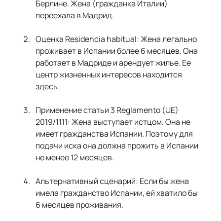
Берлине. Жена (гражданка Италии) 
переехала в Мадрид.
Оценка Residencia habitual: Жена легально 
проживает в Испании более 6 месяцев. Она 
работает в Мадриде и арендует жилье. Ее 
центр жизненных интересов находится 
здесь.
Применение статьи 3 Reglamento (UE) 
2019/1111: Жена выступает истцом. Она не 
имеет гражданства Испании. Поэтому для 
подачи иска она должна прожить в Испании 
не менее 12 месяцев.
Альтернативный сценарий: Если бы жена 
имела гражданство Испании, ей хватило бы 
6 месяцев проживания.