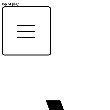
top of page