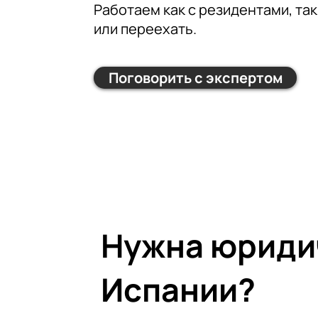
Работаем как с резидентами, так
или переехать.
Поговорить с экспертом
Нужна юриди
Испании?