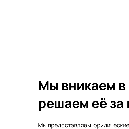
Мы вникаем в
решаем её за 
Мы предоставляем юридические 