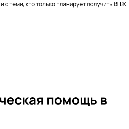
 и с теми, кто только планирует получить ВНЖ
ческая помощь в