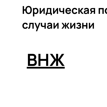
Юридическая по
случаи жизни
ВНЖ