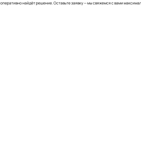
и оперативно найдёт решение. Оставьте заявку — мы свяжемся с вами максима