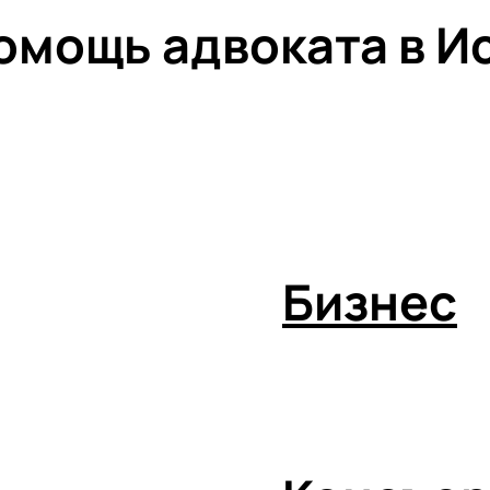
мощь адвоката в Ис
Бизнес