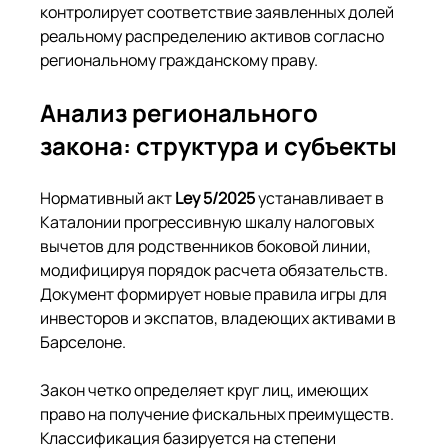
контролирует соответствие заявленных долей 
реальному распределению активов согласно 
региональному гражданскому праву.
Анализ регионального 
закона: структура и субъекты
Нормативный акт 
Ley 5/2025
 устанавливает в 
Каталонии прогрессивную шкалу налоговых 
вычетов для родственников боковой линии, 
модифицируя порядок расчета обязательств. 
Документ формирует новые правила игры для 
инвесторов и экспатов, владеющих активами в 
Барселоне.
Закон четко определяет круг лиц, имеющих 
право на получение фискальных преимуществ. 
Классификация базируется на степени 