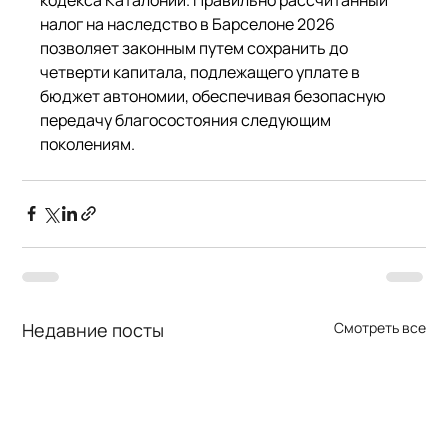
налог на наследство в Барселоне 2026 
позволяет законным путем сохранить до 
четверти капитала, подлежащего уплате в 
бюджет автономии, обеспечивая безопасную 
передачу благосостояния следующим 
поколениям.
Недавние посты
Смотреть все