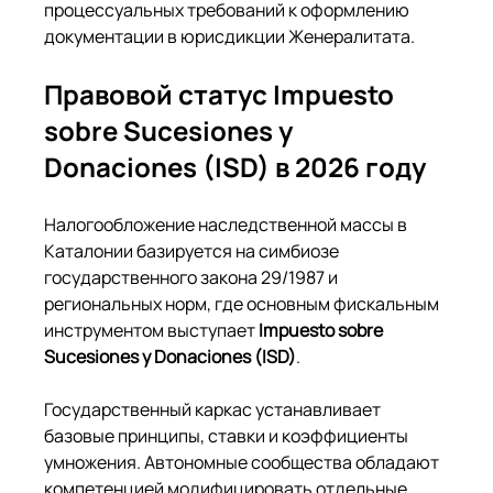
процессуальных требований к оформлению 
документации в юрисдикции Женералитата.
Правовой статус Impuesto 
sobre Sucesiones y 
Donaciones (ISD) в 2026 году
Налогообложение наследственной массы в 
Каталонии базируется на симбиозе 
государственного закона 29/1987 и 
региональных норм, где основным фискальным 
инструментом выступает 
Impuesto sobre 
Sucesiones y Donaciones (ISD)
.
Государственный каркас устанавливает 
базовые принципы, ставки и коэффициенты 
умножения. Автономные сообщества обладают 
компетенцией модифицировать отдельные 