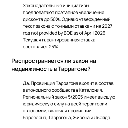
Законодательные инициативы 
предполагают поэтапное увеличение 
дисконта до 50%. Однако утвержденный 
текст закона с точными ставками на 2027 
год not provided by BOE as of April 2026. 
Текущая гарантированная ставка 
составляет 25%.
Распространяется ли закон на 
недвижимость в Таррагоне?
Да. Провинция Таррагона входит в состав 
автономного сообщества Каталония. 
Региональный закон 5/2025 имеет высшую 
юридическую силу на всей территории 
автономии, включая провинции 
Барселона, Таррагона, Жирона и Льейда.