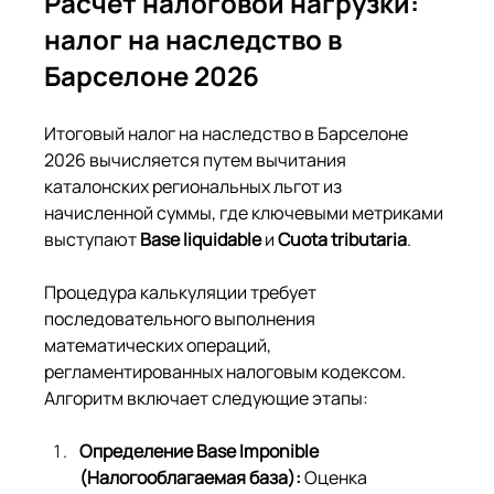
Расчет налоговой нагрузки: 
налог на наследство в 
Барселоне 2026
Итоговый налог на наследство в Барселоне 
2026 вычисляется путем вычитания 
каталонских региональных льгот из 
начисленной суммы, где ключевыми метриками 
выступают 
Base liquidable
 и 
Cuota tributaria
.
Процедура калькуляции требует 
последовательного выполнения 
математических операций, 
регламентированных налоговым кодексом. 
Алгоритм включает следующие этапы:
Определение Base Imponible 
(Налогооблагаемая база):
 Оценка 