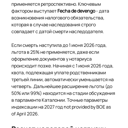
применяется ретроспективно. Ключевым 
фактором выступает 
Fecha de devengo
 - дата 
возникновения налогового обязательства, 
которая в случае наследования строго 
совпадает с датой смерти наследодателя.
Если смерть наступила до 1 июня 2026 года, 
льгота в 25% не применяется, даже если 
оформление документов у нотариуса 
происходит позже. Начиная с 1 июня 2026 года, 
квота, подлежащая уплате родственниками 
третьей линии, автоматически уменьшается на 
четверть. Дальнейшее расширение льготы (до 
50% или 99%) находится на стадии обсуждения 
в парламенте Каталонии. Точные параметры 
индексации на 2027 год not provided by BOE as 
of April 2026.