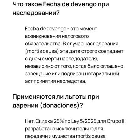
Что такое Fecha de devengo при 
наследовании?
Fecha de devengo - это момент 
возникновения налогового 
обязательства. В случае наследования 
(mortis causa) эта дата строго совпадает 
с днем смерти наследодателя, 
независимо от того, когда было оглашено 
завещание или подписан нотариальный 
акт принятия наследства.
Применяются ли льготы при 
дарении (donaciones)?
Нет. Скидка 25% по Ley 5/2025 для Grupo III 
разработана исключительно для 
передачи имущества mortis causa 