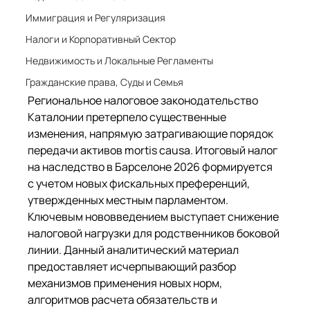
Иммиграция и Регуляризация
Налоги и Корпоративный Сектор
Недвижимость и Локальные Регламенты
Гражданские права, Суды и Семья
Региональное налоговое законодательство 
Каталонии претерпело существенные 
изменения, напрямую затрагивающие порядок 
передачи активов mortis causa. Итоговый налог 
на наследство в Барселоне 2026 формируется 
с учетом новых фискальных преференций, 
утвержденных местным парламентом. 
Ключевым нововведением выступает снижение 
налоговой нагрузки для родственников боковой 
линии. Данный аналитический материал 
предоставляет исчерпывающий разбор 
механизмов применения новых норм, 
алгоритмов расчета обязательств и 