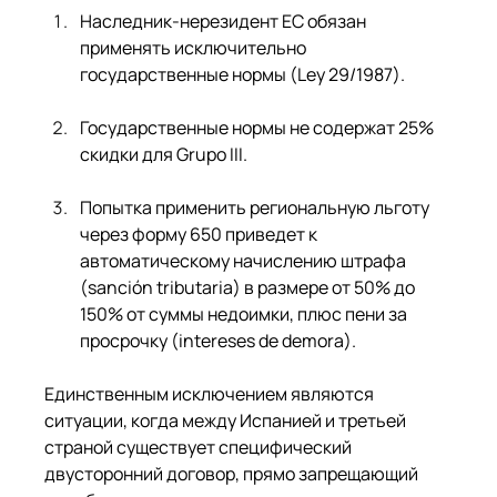
Наследник-нерезидент ЕС обязан 
применять исключительно 
государственные нормы (Ley 29/1987).
Государственные нормы не содержат 25% 
скидки для Grupo III.
Попытка применить региональную льготу 
через форму 650 приведет к 
автоматическому начислению штрафа 
(sanción tributaria) в размере от 50% до 
150% от суммы недоимки, плюс пени за 
просрочку (intereses de demora).
Единственным исключением являются 
ситуации, когда между Испанией и третьей 
страной существует специфический 
двусторонний договор, прямо запрещающий 